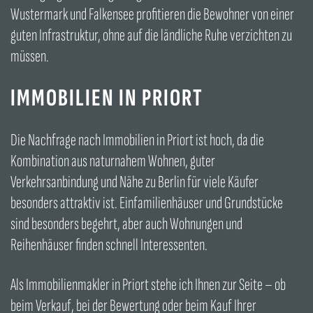
Wustermark und Falkensee profitieren die Bewohner von einer
guten Infrastruktur, ohne auf die ländliche Ruhe verzichten zu
müssen.
IMMOBILIEN IN PRIORT
Die Nachfrage nach Immobilien in Priort ist hoch, da die
Kombination aus naturnahem Wohnen, guter
Verkehrsanbindung und Nähe zu Berlin für viele Käufer
besonders attraktiv ist. Einfamilienhäuser und Grundstücke
sind besonders begehrt, aber auch Wohnungen und
Reihenhäuser finden schnell Interessenten.
Als Immobilienmakler in Priort stehe ich Ihnen zur Seite – ob
beim Verkauf, bei der Bewertung oder beim Kauf Ihrer