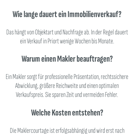
Wie lange dauert ein Immobilienverkauf?
Das hängt von Objektart und Nachfrage ab. In der Regel dauert
ein Verkauf in Priort wenige Wochen bis Monate.
Warum einen Makler beauftragen?
Ein Makler sorgt für professionelle Präsentation, rechtssichere
Abwicklung, größere Reichweite und einen optimalen
Verkaufspreis. Sie sparen Zeit und vermeiden Fehler.
Welche Kosten entstehen?
Die Maklercourtage ist erfolgsabhängig und wird erst nach