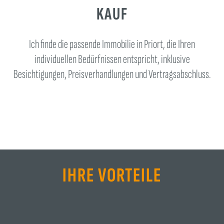
KAUF
Ich finde die passende Immobilie in Priort, die Ihren
individuellen Bedürfnissen entspricht, inklusive
Besichtigungen, Preisverhandlungen und Vertragsabschluss.
IHRE VORTEILE