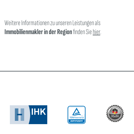
Weitere Informationen zu unseren Leistungen als
Immobilienmakler in der Region
finden Sie
hier
.