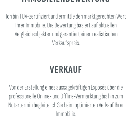
Ich bin TÜV-zertifiziert und ermittle den marktgerechten Wert
Ihrer Immobilie. Die Bewertung basiert auf aktuellen
Vergleichsobjekten und garantiert einen realistischen
Verkaufspreis.
VERKAUF
Von der Erstellung eines aussagekräftigen Exposés über die
professionelle Online- und Offline-Vermarktung bis hin zum
Notartermin begleite ich Sie beim optimierten Verkauf Ihrer
Immobilie.