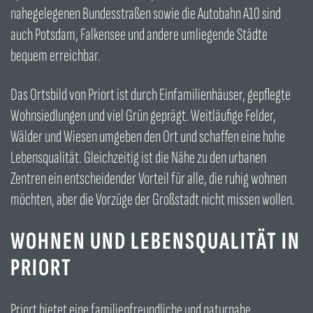
nahegelegenen Bundesstraßen sowie die Autobahn A10 sind
auch Potsdam, Falkensee und andere umliegende Städte
bequem erreichbar.
Das Ortsbild von Priort ist durch Einfamilienhäuser, gepflegte
Wohnsiedlungen und viel Grün geprägt. Weitläufige Felder,
Wälder und Wiesen umgeben den Ort und schaffen eine hohe
Lebensqualität. Gleichzeitig ist die Nähe zu den urbanen
Zentren ein entscheidender Vorteil für alle, die ruhig wohnen
möchten, aber die Vorzüge der Großstadt nicht missen wollen.
WOHNEN UND LEBENSQUALITÄT IN
PRIORT
Priort bietet eine familienfreundliche und naturnahe