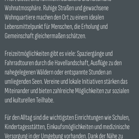
Wohnatmosphäre. Ruhige Straßen und gewachsene
Wohnquartiere machen den Ort zu einem idealen
Lebensmittelpunkt für Menschen, die Erholung und
Gemeinschaft gleichermaßen schätzen.
Freizeitmöglichkeiten gibt es viele: Spaziergänge und
Fahrradtouren durch die Havellandschaft, Ausflüge zu den
nahegelegenen Wäldern oder entspannte Stunden an
umliegenden Seen. Vereine und lokale Initiativen stärken das
Miteinander und bieten zahlreiche Möglichkeiten zur sozialen
und kulturellen Teilhabe.
Für den Alltag sind die wichtigsten Einrichtungen wie Schulen,
Kindertagesstätten, Einkaufsmöglichkeiten und medizinische
Versorgung in der Umgebung vorhanden. Dank der Nähe zu