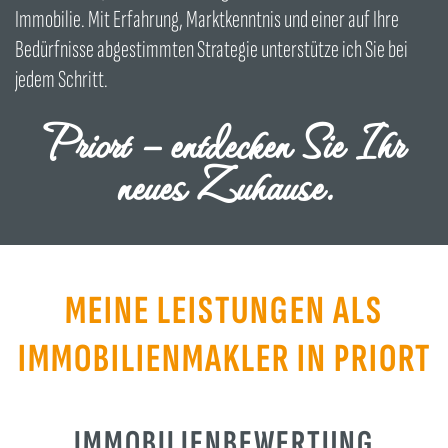
Immobilie. Mit Erfahrung, Marktkenntnis und einer auf Ihre
Bedürfnisse abgestimmten Strategie unterstütze ich Sie bei
jedem Schritt.
Priort – entdecken Sie Ihr
neues Zuhause.
MEINE LEISTUNGEN ALS
IMMOBILIENMAKLER IN PRIORT
IMMOBILIENBEWERTUNG