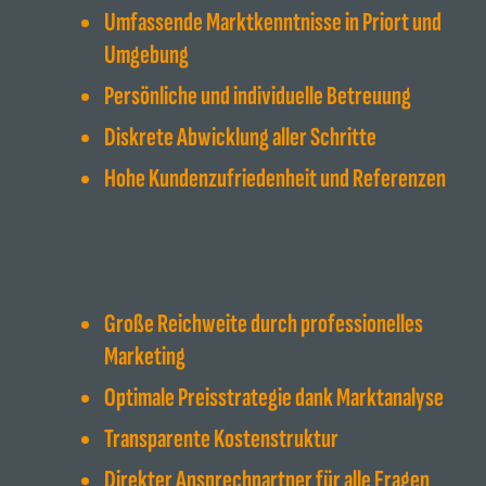
Umfassende Marktkenntnisse in Priort und
Umgebung
Persönliche und individuelle Betreuung
Diskrete Abwicklung aller Schritte
Hohe Kundenzufriedenheit und Referenzen
Große Reichweite durch professionelles
Marketing
Optimale Preisstrategie dank Marktanalyse
Transparente Kostenstruktur
Direkter Ansprechpartner für alle Fragen