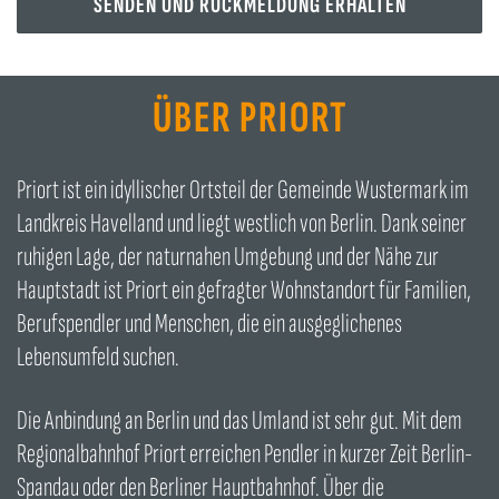
ÜBER PRIORT
Priort ist ein idyllischer Ortsteil der Gemeinde Wustermark im
Landkreis Havelland und liegt westlich von Berlin. Dank seiner
ruhigen Lage, der naturnahen Umgebung und der Nähe zur
Hauptstadt ist Priort ein gefragter Wohnstandort für Familien,
Berufspendler und Menschen, die ein ausgeglichenes
Lebensumfeld suchen.
Die Anbindung an Berlin und das Umland ist sehr gut. Mit dem
Regionalbahnhof Priort erreichen Pendler in kurzer Zeit Berlin-
Spandau oder den Berliner Hauptbahnhof. Über die