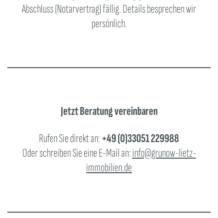
Abschluss (Notarvertrag) fällig. Details besprechen wir
persönlich.
Jetzt Beratung vereinbaren
Rufen Sie direkt an:
+49 (0)33051 229988
Oder schreiben Sie eine E-Mail an:
info@grunow-lietz-
immobilien.de