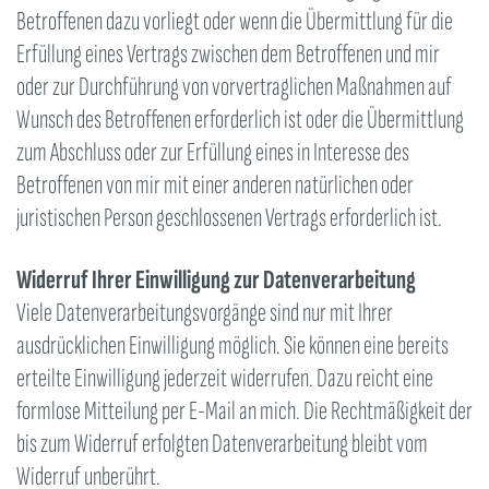
Betroffenen dazu vorliegt oder wenn die Übermittlung für die
Erfüllung eines Vertrags zwischen dem Betroffenen und mir
oder zur Durchführung von vorvertraglichen Maßnahmen auf
Wunsch des Betroffenen erforderlich ist oder die Übermittlung
zum Abschluss oder zur Erfüllung eines in Interesse des
Betroffenen von mir mit einer anderen natürlichen oder
juristischen Person geschlossenen Vertrags erforderlich ist.
Widerruf Ihrer Einwilligung zur Datenverarbeitung
Viele Datenverarbeitungsvorgänge sind nur mit Ihrer
ausdrücklichen Einwilligung möglich. Sie können eine bereits
erteilte Einwilligung jederzeit widerrufen. Dazu reicht eine
formlose Mitteilung per E-Mail an mich. Die Rechtmäßigkeit der
bis zum Widerruf erfolgten Datenverarbeitung bleibt vom
Widerruf unberührt.