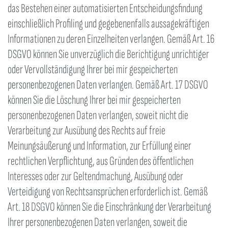
das Bestehen einer automatisierten Entscheidungsfindung
einschließlich Profiling und gegebenenfalls aussagekräftigen
Informationen zu deren Einzelheiten verlangen. Gemäß Art. 16
DSGVO können Sie unverzüglich die Berichtigung unrichtiger
oder Vervollständigung Ihrer bei mir gespeicherten
personenbezogenen Daten verlangen. Gemäß Art. 17 DSGVO
können Sie die Löschung Ihrer bei mir gespeicherten
personenbezogenen Daten verlangen, soweit nicht die
Verarbeitung zur Ausübung des Rechts auf freie
Meinungsäußerung und Information, zur Erfüllung einer
rechtlichen Verpflichtung, aus Gründen des öffentlichen
Interesses oder zur Geltendmachung, Ausübung oder
Verteidigung von Rechtsansprüchen erforderlich ist. Gemäß
Art. 18 DSGVO können Sie die Einschränkung der Verarbeitung
Ihrer personenbezogenen Daten verlangen, soweit die