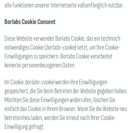
alle Funktionen unserer Internetseite vollumfänglich nutzbar.
Borlabs Cookie Consent
Diese Website verwendet Borlabs Cookie, das ein technisch
notwendiges Cookie (
borlabs-cookie
) setzt, um Ihre Cookie-
Einwilligungen zu speichern. Borlabs Cookie verarbeitet
keinerlei personenbezogenen Daten.
Im Cookie
borlabs-cookie
werden Ihre Einwilligungen
gespeichert, die Sie beim Betreten der Website gegeben haben.
Möchten Sie diese Einwilligungen widerrufen, löschen Sie
einfach das Cookie in Ihrem Browser. Wenn Sie die Website neu
betreten/neu laden, werden Sie erneut nach Ihrer Cookie-
Einwilligung gefragt.