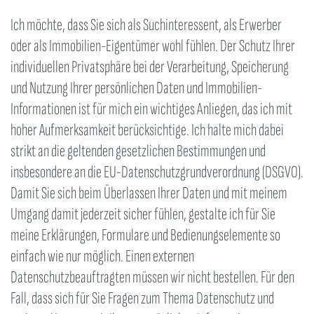
Ich möchte, dass Sie sich als Suchinteressent, als Erwerber
oder als Immobilien-Eigentümer wohl fühlen. Der Schutz Ihrer
individuellen Privatsphäre bei der Verarbeitung, Speicherung
und Nutzung Ihrer persönlichen Daten und Immobilien-
Informationen ist für mich ein wichtiges Anliegen, das ich mit
hoher Aufmerksamkeit berücksichtige. Ich halte mich dabei
strikt an die geltenden gesetzlichen Bestimmungen und
insbesondere an die EU-Datenschutzgrundverordnung (DSGVO).
Damit Sie sich beim Überlassen Ihrer Daten und mit meinem
Umgang damit jederzeit sicher fühlen, gestalte ich für Sie
meine Erklärungen, Formulare und Bedienungselemente so
einfach wie nur möglich. Einen externen
Datenschutzbeauftragten müssen wir nicht bestellen. Für den
Fall, dass sich für Sie Fragen zum Thema Datenschutz und