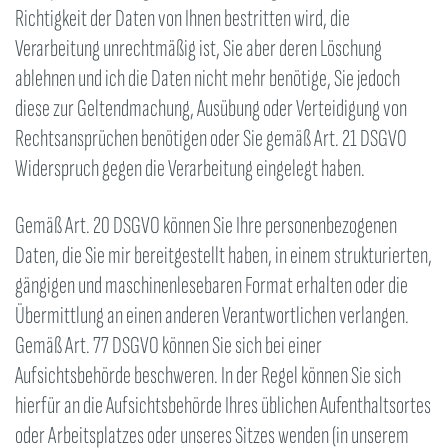
Richtigkeit der Daten von Ihnen bestritten wird, die
Verarbeitung unrechtmäßig ist, Sie aber deren Löschung
ablehnen und ich die Daten nicht mehr benötige, Sie jedoch
diese zur Geltendmachung, Ausübung oder Verteidigung von
Rechtsansprüchen benötigen oder Sie gemäß Art. 21 DSGVO
Widerspruch gegen die Verarbeitung eingelegt haben.
Gemäß Art. 20 DSGVO können Sie Ihre personenbezogenen
Daten, die Sie mir bereitgestellt haben, in einem strukturierten,
gängigen und maschinenlesebaren Format erhalten oder die
Übermittlung an einen anderen Verantwortlichen verlangen.
Gemäß Art. 77 DSGVO können Sie sich bei einer
Aufsichtsbehörde beschweren. In der Regel können Sie sich
hierfür an die Aufsichtsbehörde Ihres üblichen Aufenthaltsortes
oder Arbeitsplatzes oder unseres Sitzes wenden (in unserem