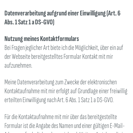
Datenverarbeitung aufgrund einer Einwilligung (Art. 6
Abs. 1 Satz 1 a DS-GVO)
Nutzung meines Kontaktformulars
Bei Fragen jeglicher Art biete ich die Möglichkeit, über ein auf
der Webseite bereitgestelltes Formular Kontakt mit mir
aufzunehmen.
Meine Datenverarbeitung zum Zwecke der elektronischen
Kontaktaufnahme mit mir erfolgt auf Grundlage einer freiwillig
erteilten Einwilligung nach Art. 6 Abs. 1 Satz 1 a DS-GVO.
Für die Kontaktaufnahme mit mir über das bereitgestellte
Formular ist die Angabe des Namen und einer gültigen E-Mail-