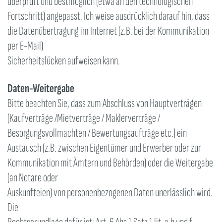
überprüft und bestmöglich (etwa an den technologischen
Fortschritt) angepasst. Ich weise ausdrücklich darauf hin, dass
die Datenübertragung im Internet (z.B. bei der Kommunikation
per E-Mail)
Sicherheitslücken aufweisen kann.
Daten-Weitergabe
Bitte beachten Sie, dass zum Abschluss von Hauptverträgen
(Kaufverträge /Mietverträge / Maklerverträge /
Besorgungsvollmachten / Bewertungsaufträge etc.) ein
Austausch (z.B. zwischen Eigentümer und Erwerber oder zur
Kommunikation mit Ämtern und Behörden) oder die Weitergabe
(an Notare oder
Auskunfteien) von personenbezogenen Daten unerlässlich wird.
Die