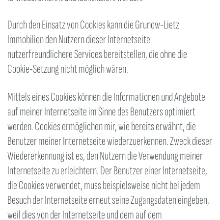
Durch den Einsatz von Cookies kann die Grunow-Lietz
Immobilien den Nutzern dieser Internetseite
nutzerfreundlichere Services bereitstellen, die ohne die
Cookie-Setzung nicht möglich wären.
Mittels eines Cookies können die Informationen und Angebote
auf meiner Internetseite im Sinne des Benutzers optimiert
werden. Cookies ermöglichen mir, wie bereits erwähnt, die
Benutzer meiner Internetseite wiederzuerkennen. Zweck dieser
Wiedererkennung ist es, den Nutzern die Verwendung meiner
Internetseite zu erleichtern. Der Benutzer einer Internetseite,
die Cookies verwendet, muss beispielsweise nicht bei jedem
Besuch der Internetseite erneut seine Zugangsdaten eingeben,
weil dies von der Internetseite und dem auf dem