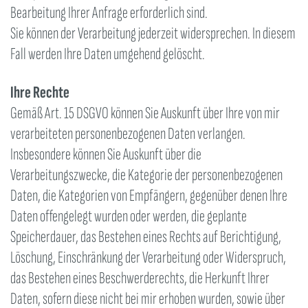
Bearbeitung Ihrer Anfrage erforderlich sind.
Sie können der Verarbeitung jederzeit widersprechen. In diesem
Fall werden Ihre Daten umgehend gelöscht.
Ihre Rechte
Gemäß Art. 15 DSGVO können Sie Auskunft über Ihre von mir
verarbeiteten personenbezogenen Daten verlangen.
Insbesondere können Sie Auskunft über die
Verarbeitungszwecke, die Kategorie der personenbezogenen
Daten, die Kategorien von Empfängern, gegenüber denen Ihre
Daten offengelegt wurden oder werden, die geplante
Speicherdauer, das Bestehen eines Rechts auf Berichtigung,
Löschung, Einschränkung der Verarbeitung oder Widerspruch,
das Bestehen eines Beschwerderechts, die Herkunft Ihrer
Daten, sofern diese nicht bei mir erhoben wurden, sowie über