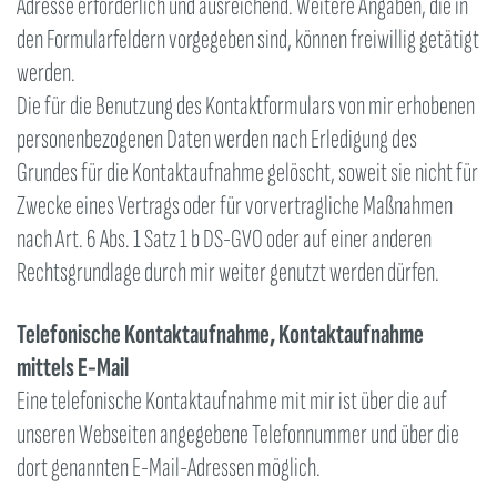
Adresse erforderlich und ausreichend. Weitere Angaben, die in
den Formularfeldern vorgegeben sind, können freiwillig getätigt
werden.
Die für die Benutzung des Kontaktformulars von mir erhobenen
personenbezogenen Daten werden nach Erledigung des
Grundes für die Kontaktaufnahme gelöscht, soweit sie nicht für
Zwecke eines Vertrags oder für vorvertragliche Maßnahmen
nach Art. 6 Abs. 1 Satz 1 b DS-GVO oder auf einer anderen
Rechtsgrundlage durch mir weiter genutzt werden dürfen.
Telefonische Kontaktaufnahme, Kontaktaufnahme
mittels E-Mail
Eine telefonische Kontaktaufnahme mit mir ist über die auf
unseren Webseiten angegebene Telefonnummer und über die
dort genannten E-Mail-Adressen möglich.