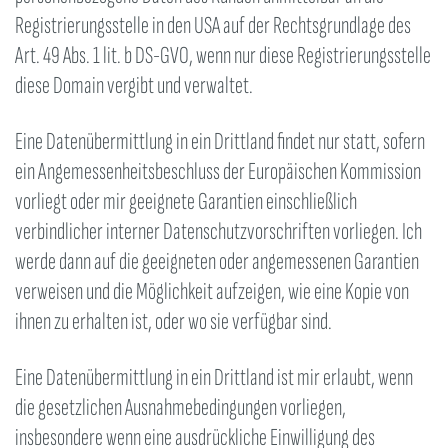
Registrierungsstelle in den USA auf der Rechtsgrundlage des
Art. 49 Abs. 1 lit. b DS-GVO, wenn nur diese Registrierungsstelle
diese Domain vergibt und verwaltet.
Eine Datenübermittlung in ein Drittland findet nur statt, sofern
ein Angemessenheitsbeschluss der Europäischen Kommission
vorliegt oder mir geeignete Garantien einschließlich
verbindlicher interner Datenschutzvorschriften vorliegen. Ich
werde dann auf die geeigneten oder angemessenen Garantien
verweisen und die Möglichkeit aufzeigen, wie eine Kopie von
ihnen zu erhalten ist, oder wo sie verfügbar sind.
Eine Datenübermittlung in ein Drittland ist mir erlaubt, wenn
die gesetzlichen Ausnahmebedingungen vorliegen,
insbesondere wenn eine ausdrückliche Einwilligung des