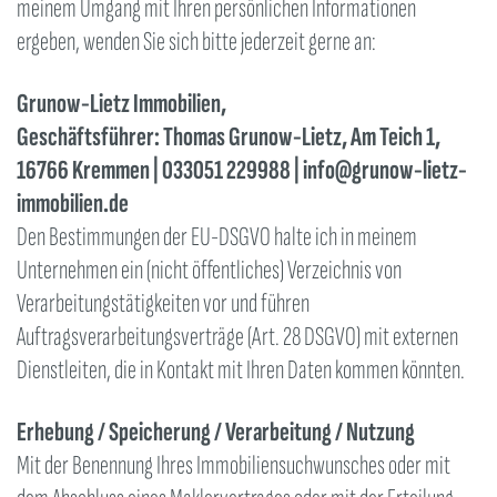
meinem Umgang mit Ihren persönlichen Informationen
ergeben, wenden Sie sich bitte jederzeit gerne an:
Grunow-Lietz Immobilien,
Geschäftsführer: Thomas Grunow-Lietz, Am Teich 1,
16766 Kremmen | 033051 229988 | info@grunow-lietz-
immobilien.de
Den Bestimmungen der EU-DSGVO halte ich in meinem
Unternehmen ein (nicht öffentliches) Verzeichnis von
Verarbeitungstätigkeiten vor und führen
Auftragsverarbeitungsverträge (Art. 28 DSGVO) mit externen
Dienstleiten, die in Kontakt mit Ihren Daten kommen könnten.
Erhebung / Speicherung / Verarbeitung / Nutzung
Mit der Benennung Ihres Immobiliensuchwunsches oder mit