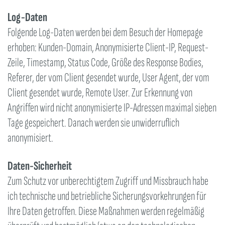
Log-Daten
Folgende Log-Daten werden bei dem Besuch der Homepage
erhoben: Kunden-Domain, Anonymisierte Client-IP, Request-
Zeile, Timestamp, Status Code, Größe des Response Bodies,
Referer, der vom Client gesendet wurde, User Agent, der vom
Client gesendet wurde, Remote User. Zur Erkennung von
Angriffen wird nicht anonymisierte IP-Adressen maximal sieben
Tage gespeichert. Danach werden sie unwiderruflich
anonymisiert.
Daten-Sicherheit
Zum Schutz vor unberechtigtem Zugriff und Missbrauch habe
ich technische und betriebliche Sicherungsvorkehrungen für
Ihre Daten getroffen. Diese Maßnahmen werden regelmäßig