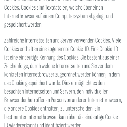
Cookies. Cookies sind Textdateien, welche über einen
Internetbrowser auf einem Computersystem abgelegt und
gespeichert werden.
Zahlreiche Internetseiten und Server verwenden Cookies. Viele
Cookies enthalten eine sogenannte Cookie-ID. Eine Cookie-ID
ist eine eindeutige Kennung des Cookies. Sie besteht aus einer
Zeichenfolge, durch welche Internetseiten und Server dem
konkreten Internetbrowser zugeordnet werden können, in dem
das Cookie gespeichert wurde. Dies ermöglicht es den
besuchten Internetseiten und Servern, den individuellen
Browser der betroffenen Person von anderen Internetbrowsern,
die andere Cookies enthalten, zu unterscheiden. Ein
bestimmter Internetbrowser kann über die eindeutige Cookie-
ID wiedererkannt und identifiziert werden.