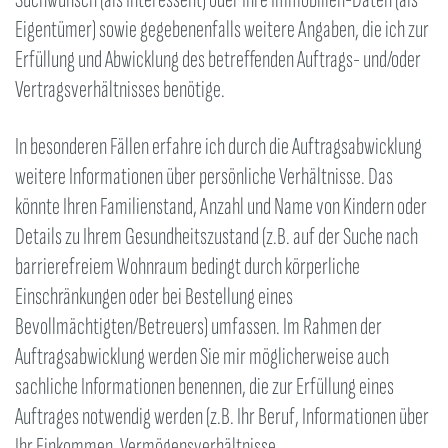
Eigentümer) sowie gegebenenfalls weitere Angaben, die ich zur
Erfüllung und Abwicklung des betreffenden Auftrags- und/oder
Vertragsverhältnisses benötige.
In besonderen Fällen erfahre ich durch die Auftragsabwicklung
weitere Informationen über persönliche Verhältnisse. Das
könnte Ihren Familienstand, Anzahl und Name von Kindern oder
Details zu Ihrem Gesundheitszustand (z.B. auf der Suche nach
barrierefreiem Wohnraum bedingt durch körperliche
Einschränkungen oder bei Bestellung eines
Bevollmächtigten/Betreuers) umfassen. Im Rahmen der
Auftragsabwicklung werden Sie mir möglicherweise auch
sachliche Informationen benennen, die zur Erfüllung eines
Auftrages notwendig werden (z.B. Ihr Beruf, Informationen über
Ihr Einkommen, Vermögensverhältnisse,