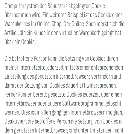
Computersystem des Benutzers abgelegten Cookie
übernommen wird. Ein weiteres Beispiel ist das Cookie eines
Warenkorbes im Online-Shop. Der Online-Shop merkt sich die
Artikel, die ein Kunde in den virtuellen Warenkorb gelegt hat,
über ein Cookie.
Die betroffene Person kann die Setzung von Cookies durch
meiner Internetseite jederzeit mittels einer entsprechenden
Einstellung des genutzten Internetbrowsers verhindern und
damit der Setzung von Cookies dauerhaft widersprechen.
Ferner können bereits gesetzte Cookies jederzeit über einen
Internetbrowser oder andere Softwareprogramme gelöscht
werden. Dies ist in allen gängigen Internetbrowsern möglich.
Deaktiviert die betroffene Person die Setzung von Cookies in
dem genutzten Internetbrowser, sind unter Umständen nicht