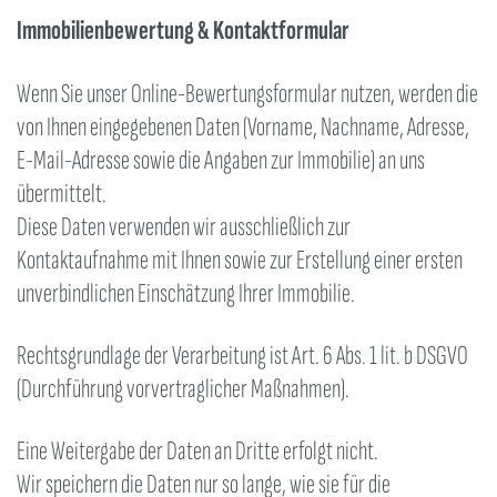
Immobilienbewertung & Kontaktformular
Wenn Sie unser Online-Bewertungsformular nutzen, werden die
von Ihnen eingegebenen Daten (Vorname, Nachname, Adresse,
E-Mail-Adresse sowie die Angaben zur Immobilie) an uns
übermittelt.
Diese Daten verwenden wir ausschließlich zur
Kontaktaufnahme mit Ihnen sowie zur Erstellung einer ersten
unverbindlichen Einschätzung Ihrer Immobilie.
Rechtsgrundlage der Verarbeitung ist Art. 6 Abs. 1 lit. b DSGVO
(Durchführung vorvertraglicher Maßnahmen).
Eine Weitergabe der Daten an Dritte erfolgt nicht.
Wir speichern die Daten nur so lange, wie sie für die