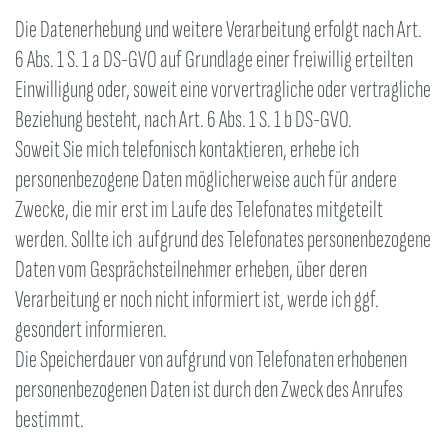
Die Datenerhebung und weitere Verarbeitung erfolgt nach Art.
6 Abs. 1 S. 1 a DS-GVO auf Grundlage einer freiwillig erteilten
Einwilligung oder, soweit eine vorvertragliche oder vertragliche
Beziehung besteht, nach Art. 6 Abs. 1 S. 1 b DS-GVO.
Soweit Sie mich telefonisch kontaktieren, erhebe ich
personenbezogene Daten möglicherweise auch für andere
Zwecke, die mir erst im Laufe des Telefonates mitgeteilt
werden. Sollte ich aufgrund des Telefonates personenbezogene
Daten vom Gesprächsteilnehmer erheben, über deren
Verarbeitung er noch nicht informiert ist, werde ich ggf.
gesondert informieren.
Die Speicherdauer von aufgrund von Telefonaten erhobenen
personenbezogenen Daten ist durch den Zweck des Anrufes
bestimmt.