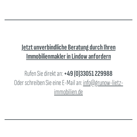
Jetzt unverbindliche Beratung durch Ihren
Immobilienmakler in Lindow anfordern
Rufen Sie direkt an:
+49 (0)33051 229988
Oder schreiben Sie eine E-Mail an:
info@grunow-lietz-
immobilien.de