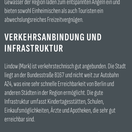
Gewässer der Region laden zum entspannten Angeln ein und
bieten sowohl Einheimischen als auch Touristen ein
abwechslungsreiches Freizeitvergnügen.
VERKEHRSANBINDUNG UND
INFRASTRUKTUR
Lindow (Mark) ist verkehrstechnisch gut angebunden. Die Stadt
liegt an der Bundesstraße B167 und nicht weit zur Autobahn
A24, was eine sehr schnelle Erreichbarkeit von Berlin und
anderen Städten in der Region ermöglicht. Die gute
Infrastruktur umfasst Kindertagesstätten, Schulen,
Einkaufsmöglichkeiten, Ärzte und Apotheken, die sehr gut
erreichbar sind.