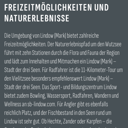
FREIZEITMÖGLICHKEITEN UND
NATURERLEBNISSE
Die Umgebung von Lindow (Mark) bietet zahlreiche
Freizeitmöglichkeiten. Der Naturerlebnispfad um den Wutzsee
führt mit zehn Stationen durch die Flora und Fauna der Region
und lädt zum Innehalten und Mitmachen ein Lindow (Mark) –
Stadt der drei Seen. Für Radfahrer ist die 11-Kilometer-Tour um
den Vielitzsee besonders empfehlenswert Lindow (Mark) –
Stadt der drei Seen. Das Sport- und Bildungszentrum Lindow
bietet zudem Bowling, Wassersport, Radfahren, Wandern und
Wellness an sb-lindow.com. Für Angler gibt es ebenfalls
reichlich Platz, und der Fischbestand in den Seen rund um
Lindow ist sehr gut. Ob Hechte, Zander oder Karpfen – die