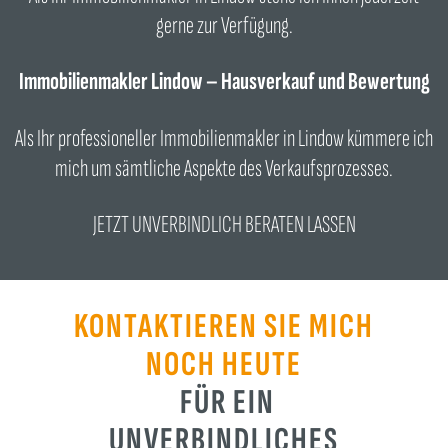
gerne zur Verfügung.
Immobilienmakler Lindow – Hausverkauf und Bewertung
Als Ihr professioneller Immobilienmakler in Lindow kümmere ich
mich um sämtliche Aspekte des Verkaufsprozesses.
JETZT UNVERBINDLICH BERATEN LASSEN
KONTAKTIEREN SIE MICH
NOCH HEUTE
FÜR EIN
UNVERBINDLICHES