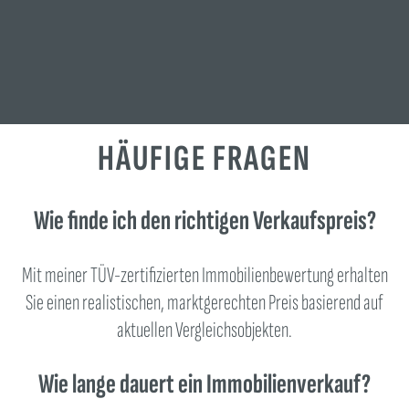
HÄUFIGE FRAGEN
Wie finde ich den richtigen Verkaufspreis?
Mit meiner TÜV-zertifizierten Immobilienbewertung erhalten
Sie einen realistischen, marktgerechten Preis basierend auf
aktuellen Vergleichsobjekten.
Wie lange dauert ein Immobilienverkauf?