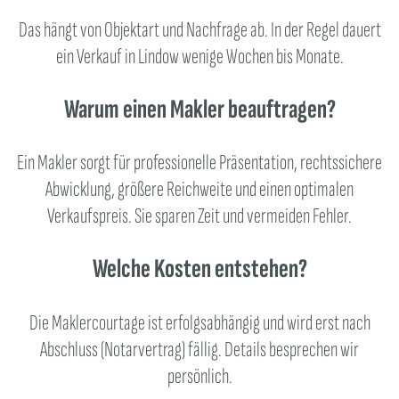
Das hängt von Objektart und Nachfrage ab. In der Regel dauert
ein Verkauf in Lindow wenige Wochen bis Monate.
Warum einen Makler beauftragen?
Ein Makler sorgt für professionelle Präsentation, rechtssichere
Abwicklung, größere Reichweite und einen optimalen
Verkaufspreis. Sie sparen Zeit und vermeiden Fehler.
Welche Kosten entstehen?
Die Maklercourtage ist erfolgsabhängig und wird erst nach
Abschluss (Notarvertrag) fällig. Details besprechen wir
persönlich.