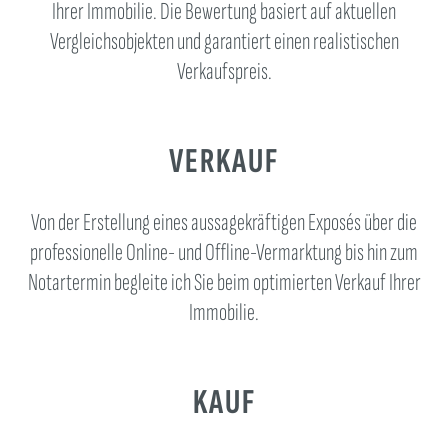
Ihrer Immobilie. Die Bewertung basiert auf aktuellen
Vergleichsobjekten und garantiert einen realistischen
Verkaufspreis.
VERKAUF
Von der Erstellung eines aussagekräftigen Exposés über die
professionelle Online- und Offline-Vermarktung bis hin zum
Notartermin begleite ich Sie beim optimierten Verkauf Ihrer
Immobilie.
KAUF