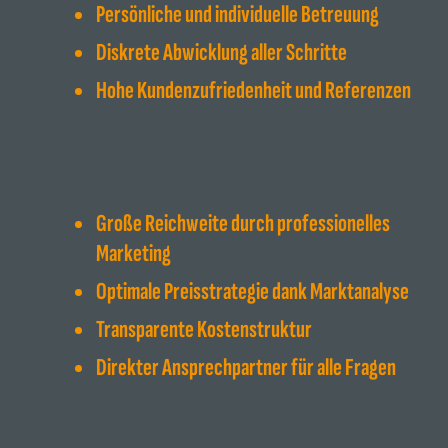
Persönliche und individuelle Betreuung
Diskrete Abwicklung aller Schritte
Hohe Kundenzufriedenheit und Referenzen
Große Reichweite durch professionelles
Marketing
Optimale Preisstrategie dank Marktanalyse
Transparente Kostenstruktur
Direkter Ansprechpartner für alle Fragen