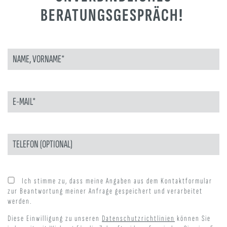
BERATUNGSGESPRÄCH!
BITTE LASSE DIESES FELD LEER.
BITTE LASSE DIESES FELD LEER.
Ich stimme zu, dass meine Angaben aus dem Kontaktformular
zur Beantwortung meiner Anfrage gespeichert und verarbeitet
werden.
Diese Einwilligung zu unseren
Datenschutzrichtlinien
können Sie