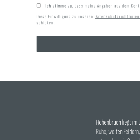
Ich stimme zu, dass meine Angaben aus dem Kont
Diese Einwilligung zu unseren
Datenschutzrichtlinien
schicken.
Hohenbruch liegt im 
Ruhe, weiten Feldern,